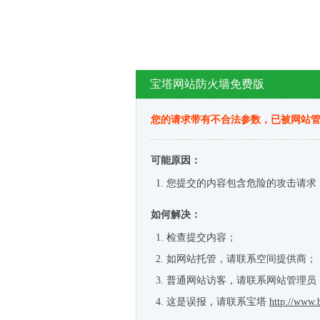
宝塔网站防火墙免费版
您的请求带有不合法参数，已被网站
可能原因：
您提交的内容包含危险的攻击请求
如何解决：
检查提交内容；
如网站托管，请联系空间提供商；
普通网站访客，请联系网站管理员
这是误报，请联系宝塔
http://www.b